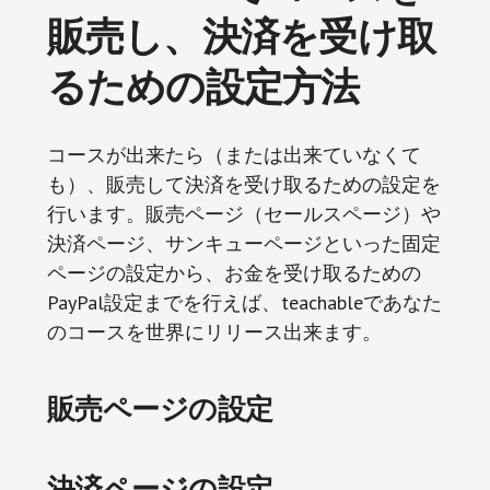
販売し、決済を受け取
るための設定方法
コースが出来たら（または出来ていなくて
も）、販売して決済を受け取るための設定を
行います。販売ページ（セールスページ）や
決済ページ、サンキューページといった固定
ページの設定から、お金を受け取るための
PayPal設定までを行えば、teachableであなた
のコースを世界にリリース出来ます。
販売ページの設定
決済ページの設定