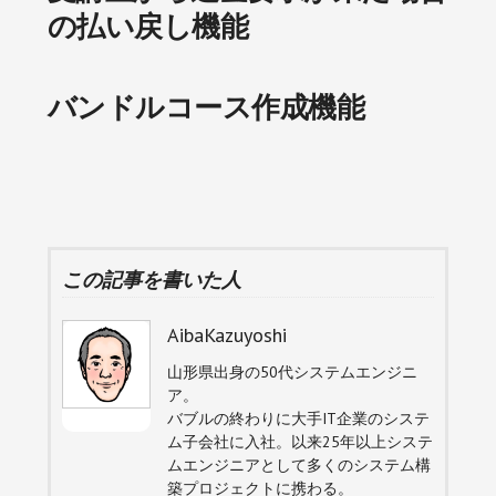
の払い戻し機能
バンドルコース作成機能
この記事を書いた人
AibaKazuyoshi
山形県出身の50代システムエンジニ
ア。
バブルの終わりに大手IT企業のシステ
ム子会社に入社。以来25年以上システ
ムエンジニアとして多くのシステム構
築プロジェクトに携わる。