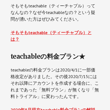
そもそもteachable（ティーチャブル）って
なんなの？なぜ今teachableなの？という疑
問が湧いた方はぜひみてください。
そもそもteachable（ティーチャブル）と
は？
teachableの料金プラン★
teachableの料金プランは2020/4/1に一部価
格改定がありました。その後2020/7/15には
それ以降にアカウントを作成する場合に、こ
れまであった「無料プラン」が無くなり「無
料トライアル」に変わったんです。
2020年8月現在teachable料金プランの解説