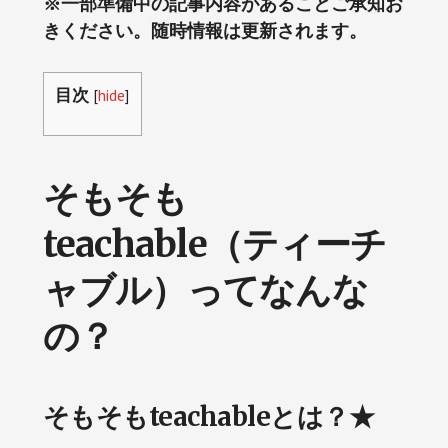
※一部準備中の記事内容があることご承知お
きください。随時情報は更新されます。
目次
[
hide
]
そもそも
teachable（ティーチ
ャブル）ってなんな
の？
そもそもteachableとは？★