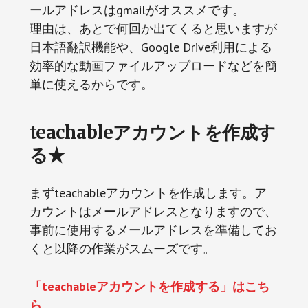
ールアドレスはgmailがオススメです。
理由は、あとで何回か出てくると思いますが
日本語翻訳機能や、Google Drive利用による
効率的な動画ファイルアップロードなどを簡
単に使えるからです。
teachableアカウントを作成す
る★
まずteachableアカウントを作成します。ア
カウントはメールアドレスとなりますので、
事前に使用するメールアドレスを準備してお
くと以降の作業がスムーズです。
「teachableアカウントを作成する」はこち
ら