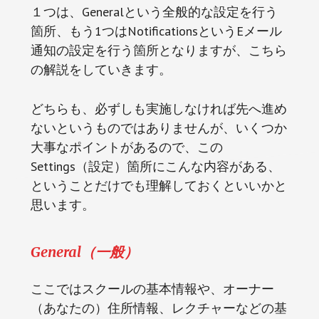
１つは、Generalという全般的な設定を行う
箇所、もう1つはNotificationsというEメール
通知の設定を行う箇所となりますが、こちら
の解説をしていきます。
どちらも、必ずしも実施しなければ先へ進め
ないというものではありませんが、いくつか
大事なポイントがあるので、この
Settings（設定）箇所にこんな内容がある、
ということだけでも理解しておくといいかと
思います。
General（一般）
ここではスクールの基本情報や、オーナー
（あなたの）住所情報、レクチャーなどの基