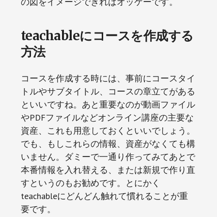
の図をイメージできればオッケーです。
teachableにコースを作成する
方法
コースを作成する時には、事前にコースタイ
トルやサブタイトル、コースの章立てがある
といいですね。あと重要なのが動画ファイル
やPDFファイルなどオンライン講座の主要な
資産、これも用意しておくといいでしょう。
でも、もしこれらの情報、資産がなくても構
いません。ダミーで一通り作ってみてあとで
本番情報を入れ替える、または新規で作り直
すというのもお勧めです。とにかく
teachableにどんどん触れて慣れることが重
要です。