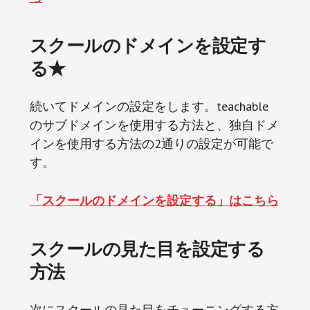
スクールのドメインを設定す
る★
続いてドメインの設定をします。teachable
のサブドメインを使用する方法と、独自ドメ
インを使用する方法の2通りの設定が可能で
す。
「スクールのドメインを設定する」はこちら
スクールの見た目を設定する
方法
次にスクールの見た目をチューニングする方