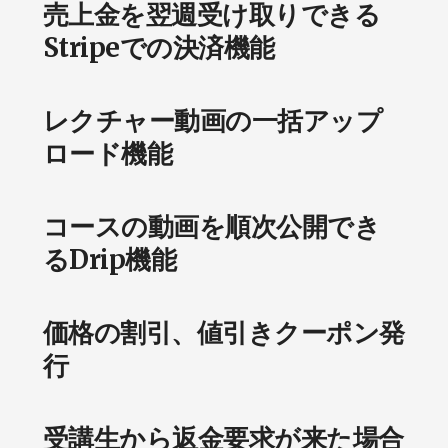
売上金を翌週受け取りできる
Stripeでの決済機能
レクチャー動画の一括アップ
ロード機能
コースの動画を順次公開でき
るDrip機能
価格の割引、値引きクーポン発
行
受講生から返金要求が来た場合