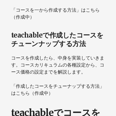
「コースを一から作成する方法」はこちら
（作成中）
teachableで作成したコースを
チューンナップする方法
コースを作成したら、中身を実装していきま
す。コースカリキュラムの各種設定から、コ
ース価格の設定までを解説します。
「作成したコースをチューナップする方法」
はこちら（作成中）
teachableでコースを