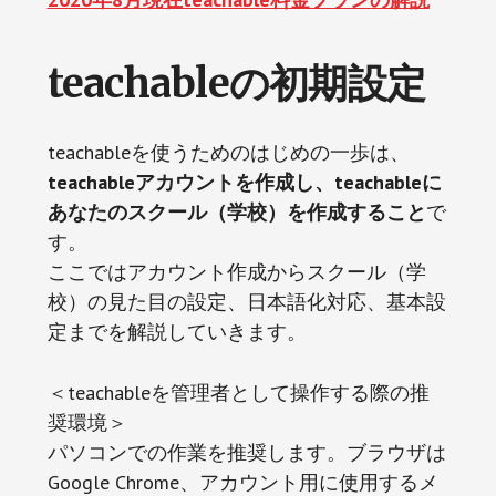
teachableの初期設定
teachableを使うためのはじめの一歩は、
teachableアカウントを作成し、teachableに
あなたのスクール（学校）を作成すること
で
す。
ここではアカウント作成からスクール（学
校）の見た目の設定、日本語化対応、基本設
定までを解説していきます。
＜teachableを管理者として操作する際の推
奨環境＞
パソコンでの作業を推奨します。ブラウザは
Google Chrome、アカウント用に使用するメ