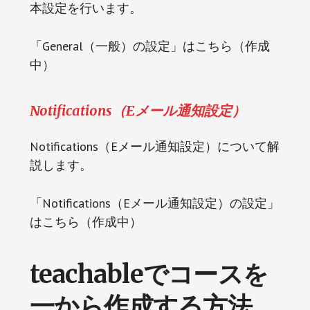
本設定を行います。
「General（一般）の設定」はこちら（作成
中）
Notifications（Eメール通知設定）
Notifications（Eメール通知設定）について解
説します。
「Notifications（Eメール通知設定）の設定」
はこちら（作成中）
teachableでコースを
一から作成する方法