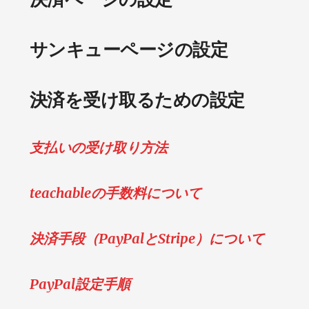
サンキューページの設定
決済を受け取るための設定
支払いの受け取り方法
teachableの手数料について
決済手段（PayPalとStripe）について
PayPal設定手順