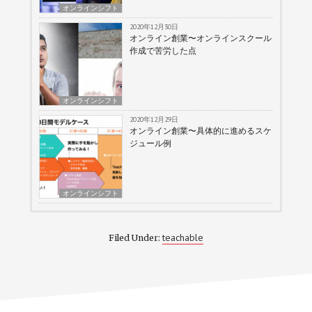
オンラインシフト
2020年12月30日
オンライン創業〜オンラインスクール
作成で苦労した点
オンラインシフト
2020年12月29日
オンライン創業〜具体的に進めるスケ
ジュール例
オンラインシフト
teachable
Filed Under: