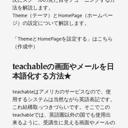
法を解説します。
Theme（テーマ）とHomePage（ホームペー
ジ）の設定について解説します。
「ThemeとHomePageを設定する」はこちら
（作成中）
teachableの画面やメールを日
本語化する方法★
teachableはアメリカのサービスなので、使
用するシステムは当然ながら英語表記です。
これ結構取っつきづらいです。そこでこの
teachableでは、英語圏以外の国でも使用出
来るように、受講生に見える画面やメールの