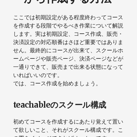
ここでは初期設定がある程度終わってコース
を作成する段階でやるべき作業について解説
します。実は初期設定、コース作成、販売・
決済設定の対応順番はさほど重要ではありま
せん。最終的にコースが出来て、スクールホ
ームページや販売ページ、決済ページなどが
一通りできて、販売まで出来る状態になって
いればいいのです。
では、コース作成を始めましょう。
teachableのスクール構成
初めてコースを作成するにあたり覚えて置い
て欲しいこと、それがスクール構成です。こ