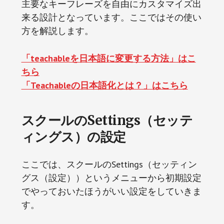
主要なキーフレーズを自由にカスタマイズ出
来る設計となっています。ここではその使い
方を解説します。
「teachableを日本語に変更する方法」はこ
ちら
「Teachableの日本語化とは？」はこちら
スクールのSettings（セッテ
ィングス）の設定
ここでは、スクールのSettings（セッティン
グス（設定））というメニューから初期設定
でやっておいたほうがいい設定をしていきま
す。