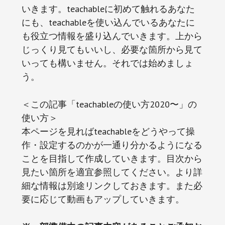
いきます。teachableに初めて触れるあなた
にも、teachableを使い込んでいるあなたに
も役立つ情報を盛り込んでいきます。上から
じっくり見てもいいし、必要な箇所から見て
いっても構いません。それでは始めましょ
う。
＜この記事「teachableの使い方2020〜」の
使い方＞
本ページを見ればteachableをどうやって操
作・設定するのかが一通り分かるようになる
ことを目指して作成していきます。目次から
見たい箇所を適宜参照してください。より詳
細な情報は別途リンクしておきます。また必
要に応じて動画もアップしていきます。