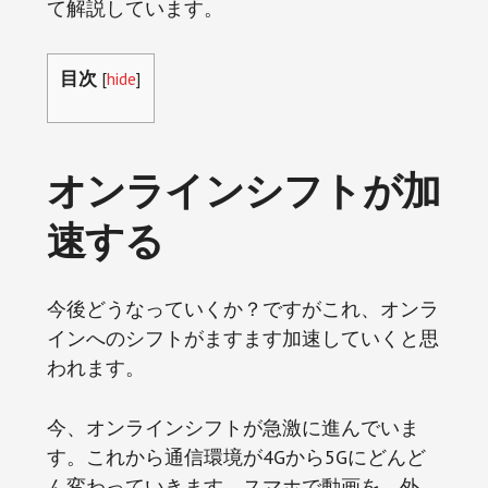
て解説しています。
目次
[
hide
]
オンラインシフトが加
速する
今後どうなっていくか？ですがこれ、オンラ
インへのシフトがますます加速していくと思
われます。
今、オンラインシフトが急激に進んでいま
す。これから通信環境が4Gから5Gにどんど
ん変わっていきます。スマホで動画を、外