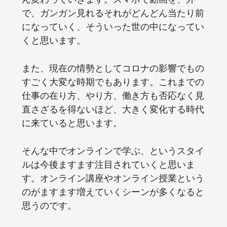
で、ガンガン見れるそれがどんどん当たり前
になっていく、そういった世の中になってい
くと思います。
また、現在の情勢としてコロナの影響でもの
すごく大変な時期でもあります。これまでの
仕事の在り方、やり方、働き方も否応なく見
直さざるを得ないほど、大きく変化する時代
に来ていると思います。
そんな中でオンラインで学ぶ、というスタイ
ルは今後ますます注目されていくと思いま
す。オンライン講座やオンライン授業という
のがますます増えていくシーンが多くなると
思うのです。