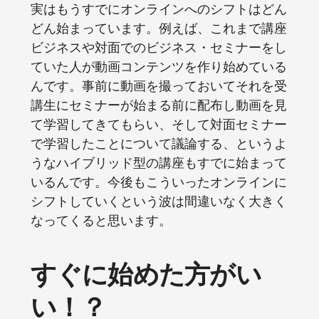
実はもうすでにオンラインへのシフトはどん
どん始まっています。例えば、これまで講座
ビジネスや対面でのビジネス・セミナーをし
ていた人が動画コンテンツを作り始めている
んです。事前に動画を撮っておいてそれを受
講生にセミナーが始まる前に配布し動画を見
て学習してきてもらい、そして対面セミナー
で学習したことについて議論する、というよ
うなハイブリッド型の講座もすでに始まって
いるんです。今後もこういったオンラインに
シフトしていくという波は間違いなく大きく
なってくると思います。
すぐに始めた方がい
い！？