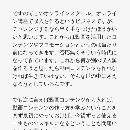
ですのでこのオンラインスクール、オンライ
ン講座で収入を作るというビジネスですが、
チャレンジするなら早く手をつけたほうがい
いと思います。これからは動画を活用したコ
ンテンツやプロモーションというのは当たり
前になってきます。否応無くそういう時代に
なってきています。これから何か別の収入源
を作ろうと思ったら動画コンテンツを作れな
ければ生きていけない、そんな世の中にさえ
なろうとしているんです。
でも逆に言えば動画コンテンツから入れば、
動画コンテンツの作り方を学ぶということを
まず最初にやっておけば、今後ずっと使える
一生もののスキルになるということも間違い