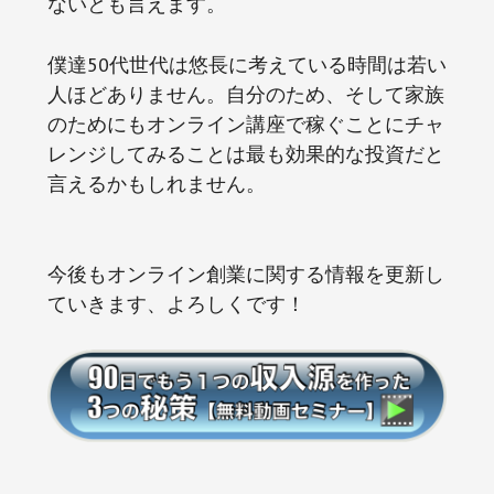
ないとも言えます。
僕達50代世代は悠長に考えている時間は若い
人ほどありません。自分のため、そして家族
のためにもオンライン講座で稼ぐことにチャ
レンジしてみることは最も効果的な投資だと
言えるかもしれません。
今後もオンライン創業に関する情報を更新し
ていきます、よろしくです！