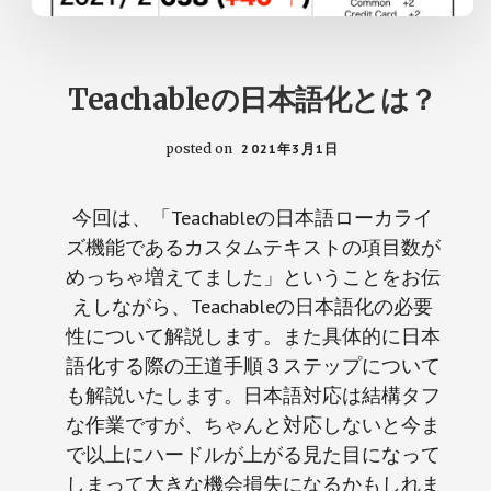
Teachableの日本語化とは？
posted on
2021年3月1日
今回は、「Teachableの日本語ローカライ
ズ機能であるカスタムテキストの項目数が
めっちゃ増えてました」ということをお伝
えしながら、Teachableの日本語化の必要
性について解説します。また具体的に日本
語化する際の王道手順３ステップについて
も解説いたします。日本語対応は結構タフ
な作業ですが、ちゃんと対応しないと今ま
で以上にハードルが上がる見た目になって
しまって大きな機会損失になるかもしれま