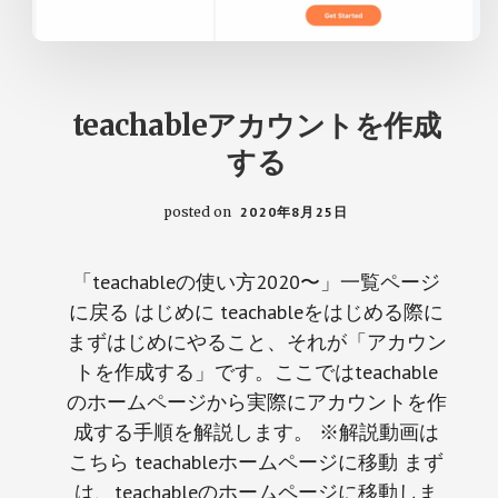
teachableアカウントを作成
する
posted on
2020年8月25日
「teachableの使い方2020〜」一覧ページ
に戻る はじめに teachableをはじめる際に
まずはじめにやること、それが「アカウン
トを作成する」です。ここではteachable
のホームページから実際にアカウントを作
成する手順を解説します。 ※解説動画は
こちら teachableホームページに移動 まず
は、teachableのホームページに移動しま